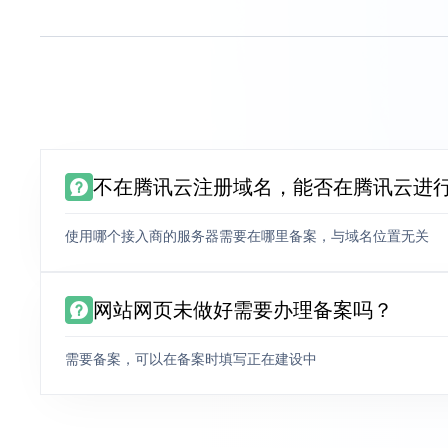
不在腾讯云注册域名，能否在腾讯云进
使用哪个接入商的服务器需要在哪里备案，与域名位置无关
网站网页未做好需要办理备案吗？
需要备案，可以在备案时填写正在建设中