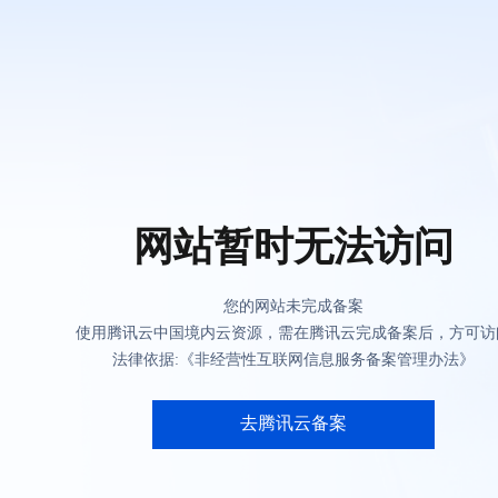
网站暂时无法访问
您的网站未完成备案
使用腾讯云中国境内云资源，需在腾讯云完成备案后，方可访
法律依据:《非经营性互联网信息服务备案管理办法》
去腾讯云备案