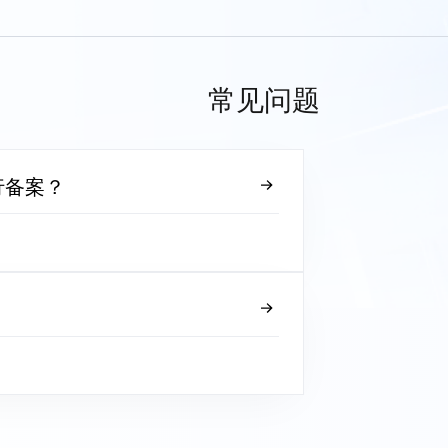
常见问题
行备案？